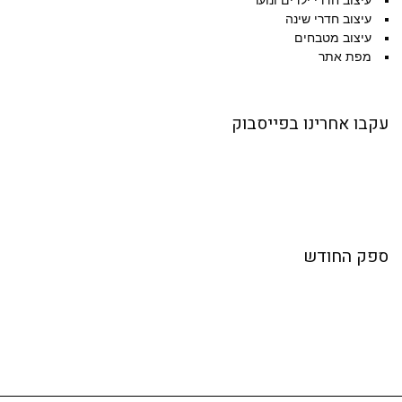
עיצוב חדרי ילדים ונוער
עיצוב חדרי שינה
עיצוב מטבחים
מפת אתר
עקבו אחרינו בפייסבוק
ספק החודש