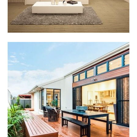
עיצוב המראה החיצוני של
הבית
המראה החיצוני של הבית משפיע לא רק על הרושם
הראשוני שהוא יוצר, אלא גם על ערכו ואיכותו לטווח
הארוך. עיצוב