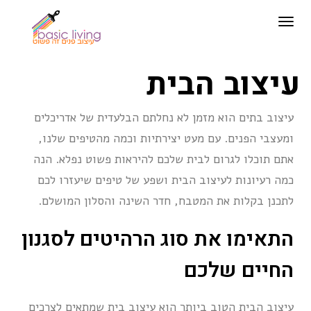
תפריט
עיצוב הבית
עיצוב בתים הוא מזמן לא נחלתם הבלעדית של אדריכלים
ומעצבי הפנים. עם מעט יצירתיות וכמה מהטיפים שלנו,
אתם תוכלו לגרום לבית שלכם להיראות פשוט נפלא. הנה
כמה רעיונות לעיצוב הבית ושפע של טיפים שיעזרו לכם
לתכנן בקלות את המטבח, חדר השינה והסלון המושלם.
התאימו את סוג הרהיטים לסגנון
החיים שלכם
עיצוב הבית הטוב ביותר הוא עיצוב בית שמתאים לצרכים