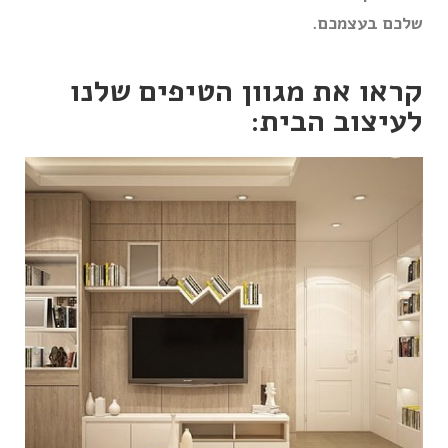
שלכם בעצמכם.
קראו את מגוון הטיפים שלנו
לעיצוב הבית:
עיצוב חלל הבית עם גופי
תאורה
תאורה היא לא רק אמצעי פונקציונלי להאיר את הבית,
אלא גם כלי עיצובי רב עוצמה שיכול להשפיע על
האווירה, תחושת