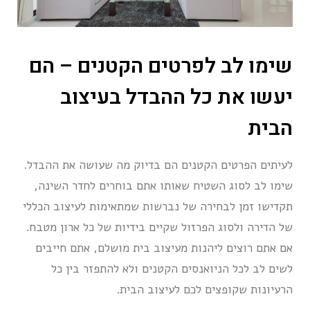
שימו לב לפרטים הקטנים – הם
יעשו את כל ההבדל בעיצוב
הבית
לעיתים הפרטים הקטנים הם בדיוק מה שעושה את ההבדל.
שימו לב לסוג השטיח שאותו אתם בוחרים לחדר השינה,
תקדישו זמן לבחירה של נברשות שמתאימות לעיצוב הכללי
של הדירה ולסוג הפרזול שקיים בידיות של כל ארון מטבח.
אם אתם רוצים ליהנות מעיצוב בית מושלם, אתם חייבים
לשים לב לכל הניואנסים הקטנים ולא להתפזר בין כל
הרעיונות שקופצים לכם לעיצוב הבית.