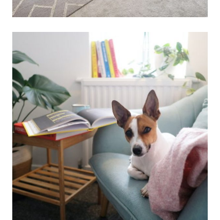
עיצוב והתאמת סלון הבית
למגורים עם כלב
הכנסה של כלב לבית דורשת התאמה ועיצוב של הבית
לטובת הכלב. לכלב יש צרכים ייחודיים, ואתם בתור
בעלי הבית צריכים