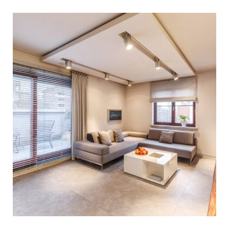
3 כללים לעיצוב סלון נכון
ב-2022
הסלון הוא באופן טבעי החלל המשפיע ביותר על מראה
הבית. עיצוב חכם של האזור שבו בני הבית מתרווחים
אחרי יום