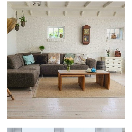
4 טיפים עכשויים לעיצוב
חלל הסלון
יש הטוענים כי לב לבו של הבית הוא המטבח. מאידך,
יש הטוענים כי לב לבו של הבית הוא הסלון. כך