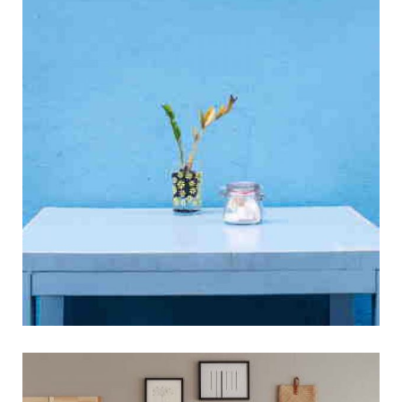
איך בוחרים שולחנות
מעוצבים לסלון?
שולחנות מעוצבים לסלון מוכרות בזכות שם הבמה
והמיתוג הנפוץ בישראל – שולחנות קפה לסלון.
למעשה, מדובר בשולחנות מעוצבים אשר מתאימות