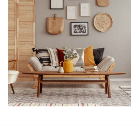
עיצוב חלל האירוח – לתת
לאורחים להרגיש בבית
אם נעשה סקר מקיף, ככל הנראה נגלה די בקלות כי יש
מעט דברים אותם אוהבים הישראלים יותר מלארח.
ישראלים הם