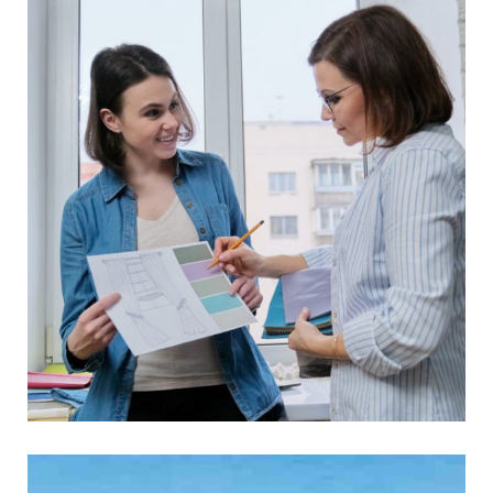
3 טיפים לבחירת וילונות
לסלון
יש לנו חדשות טובות והן, שעיצוב הבית אמנם יצריך
אנרגיה לא מבוטלת, אבל זה יהיה שווה את זה בסוף.
ואם