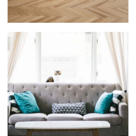
המדריך המלא לניקוי ספות
מבד
המדריך לניקוי ספות בד שריכזנו כאן עבורכם, הוא
מדריך שלם שיעזור לאנשים לנקות את הספות שלהם.
הוא מכסה את שיטות