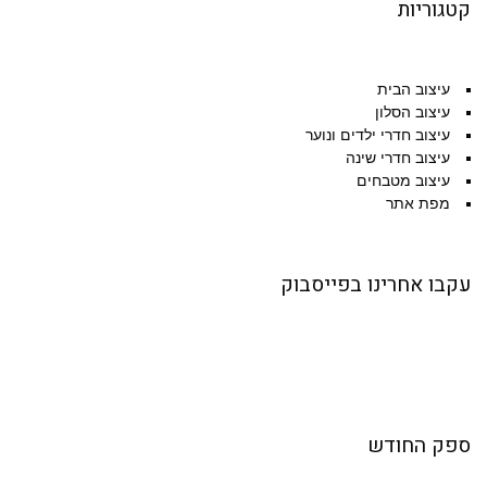
קטגוריות
עיצוב הבית
עיצוב הסלון
עיצוב חדרי ילדים ונוער
עיצוב חדרי שינה
עיצוב מטבחים
מפת אתר
עקבו אחרינו בפייסבוק
ספק החודש