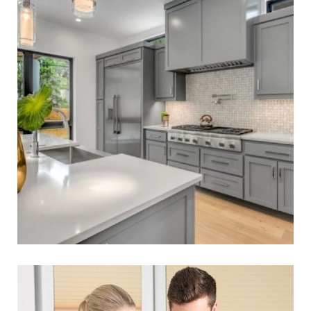
עיצוב מטבחים לשפים – כך
עושים את זה
שפים הם אנשי מקצועי יצירתיים מאד ולכן הם זקוקים
למרחב עבודה גדול ונוח. זו הסיבה שכאשר מתכננים
מטבחים לשפים מקדישים