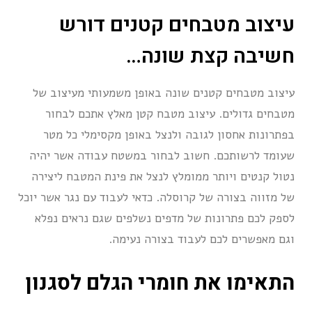
עיצוב מטבחים קטנים דורש
חשיבה קצת שונה…
עיצוב מטבחים קטנים שונה באופן משמעותי מעיצוב של
מטבחים גדולים. עיצוב מטבח קטן מאלץ אתכם לבחור
בפתרונות אחסון לגובה ולנצל באופן מקסימלי כל מטר
שעומד לרשותכם. חשוב לבחור במשטח עבודה אשר יהיה
נטול קנטים ויותר ממומלץ לנצל את פינת המטבח ליצירה
של מזווה בצורה של קרוסלה. כדאי לעבוד עם נגר אשר יוכל
לספק לכם פתרונות של מדפים נשלפים שגם נראים נפלא
וגם מאפשרים לכם לעבוד בצורה נעימה.
התאימו את חומרי הגלם לסגנון