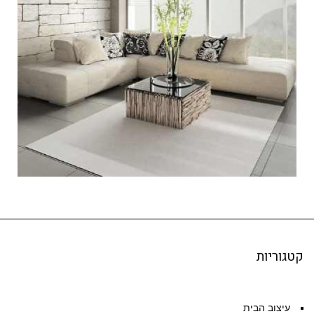
באינטרנט
העידן הדיגיטלי שבו אנחנו חיים מאפשר לנו להשיג
כמעט הכל גם בלי לצאת מהבית. במציאות שכזו רובנו
אכן מבלים פרקי
קטגוריות
עיצוב הבית