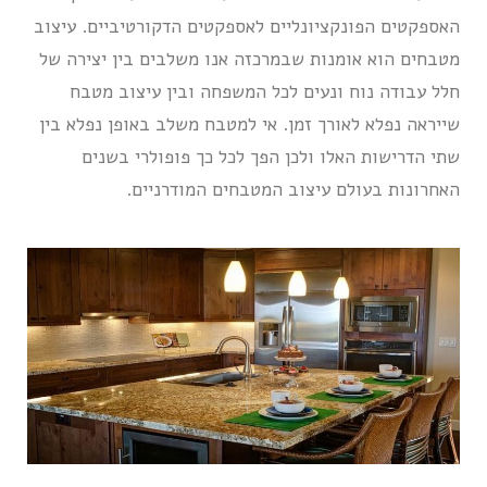
האספקטים הפונקציונליים לאספקטים הדקורטיביים. עיצוב
מטבחים הוא אומנות שבמרכזה אנו משלבים בין יצירה של
חלל עבודה נוח ונעים לכל המשפחה ובין עיצוב מטבח
שייראה נפלא לאורך זמן. אי למטבח משלב באופן נפלא בין
שתי הדרישות האלו ולכן הפך לכל כך פופולרי בשנים
האחרונות בעולם עיצוב המטבחים המודרניים.