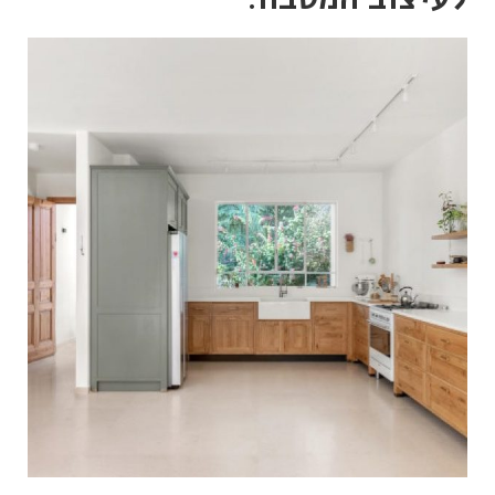
איך לבחור מטבח כפרי
שמתאים לבית שלכם?
ההתחלה: להבין את החלל ואת עצמכם בחירת מטבח
כפרי מתחילה הרבה לפני שמסתכלים על הקטלוגים.
מדובר בהחלטה שמשפיעה לא רק