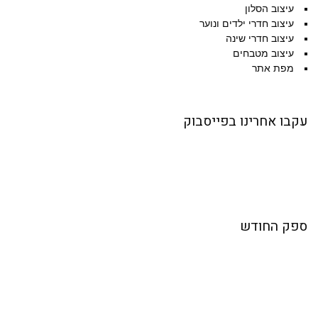
עיצוב הסלון
עיצוב חדרי ילדים ונוער
עיצוב חדרי שינה
עיצוב מטבחים
מפת אתר
עקבו אחרינו בפייסבוק
ספק החודש