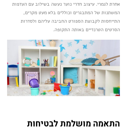
אחרת לגמרי. עיצוב חדרי נוער נעשה בשילוב עם העדפות
המשתנות של המתבגרים וכוללים בלא מעט מקרים,
התייחסות לקבוצת הספורט החביבה עליהם ולסדרות
הסרטים הטרנדיים באותה התקופה.
התאמה מושלמת לבטיחות