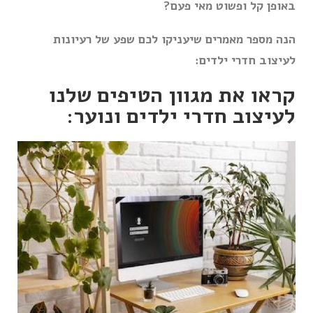
באופן קל ופשוט מאי פעם?
הנה מספר מאמרים שיעניקו לכם שפע של רעיונות
לעיצוב חדרי ילדים:
קראו את מגוון הטיפים שלנו
לעיצוב חדרי ילדים ונוער:
גלו את כל הרעיונות לעיצוב
המשרד שלכם?
שנת 2023 מבטיחה להיות נקודת מפנה לעיצוב
משרדים. עסקים רבים למדו כי לאיכות סביבות העבודה