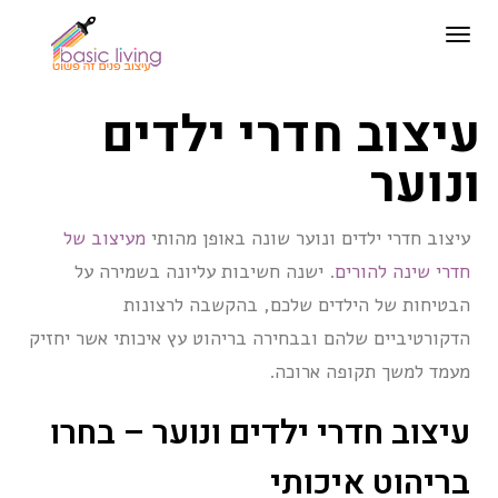
תפריט
עיצוב חדרי ילדים
ונוער
עיצוב חדרי ילדים ונוער שונה באופן מהותי
מעיצוב של
חדרי שינה להורים
. ישנה חשיבות עליונה בשמירה על
הבטיחות של הילדים שלכם, בהקשבה לרצונות
הדקורטיביים שלהם ובבחירה בריהוט עץ איכותי אשר יחזיק
מעמד למשך תקופה ארוכה.
עיצוב חדרי ילדים ונוער – בחרו
בריהוט איכותי