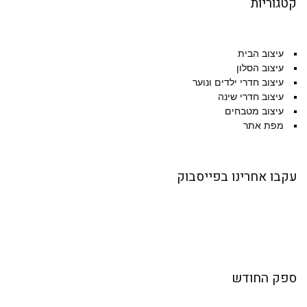
קטגוריות
עיצוב הבית
עיצוב הסלון
עיצוב חדרי ילדים ונוער
עיצוב חדרי שינה
עיצוב מטבחים
מפת אתר
עקבו אחרינו בפייסבוק
ספק החודש