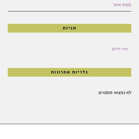
מפת אתר
תגיות
חדר ילדים
גלריות אחרונות
לא נמצאו פוסטים.