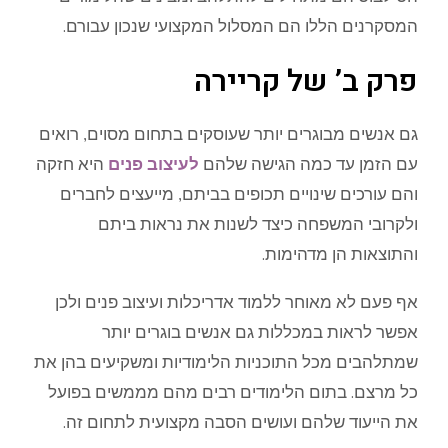
המסקרנים הללו הם המסלול המקצועי שנכון עבורם.
פרק ב’ של קריירה
גם אנשים מבוגרים יותר שעוסקים בתחום מסוים, רואים
עם הזמן עד כמה הגישה שלהם
לעיצוב פנים
היא חזקה
והם עורכים שינויים תכופים בביתם, מייעצים לחברים
ולקרובי המשפחה כיצד לשנות את נראות ביתם
והתוצאות הן מדהימות.
אף פעם לא מאוחר ללמוד אדריכלות ועיצוב פנים ולכן
אפשר לראות במכללות גם אנשים בוגרים יותר
שמתלהבים מכל התוכניות הלימודיות ומשקיעים בהן את
כל מרצם. בתום הלימודים רבים מהם מממשים בפועל
את הייעוד שלהם ועושים הסבה מקצועית לתחום זה.