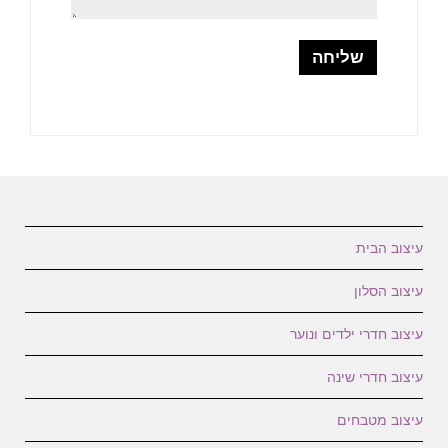
עיצוב הבית
עיצוב הסלון
עיצוב חדרי ילדים ונוער
עיצוב חדרי שינה
עיצוב מטבחים