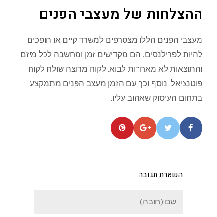
ההצלחות של מעצבי הפנים
מעצבי הפנים הללו מצטרפים למשרד קיים או הופכים
להיות לפרילנסים, הם מקדישים זמן ומחשבה לכל מיזם
והתוצאות לא מאחרות לבוא. לקוח מרוצה שולח לקוח
פוטנציאלי נוסף וכך עם הזמן מעצב הפנים מתמקצע
בתחום העיסוק שאהוב עליו.
השארת תגובה