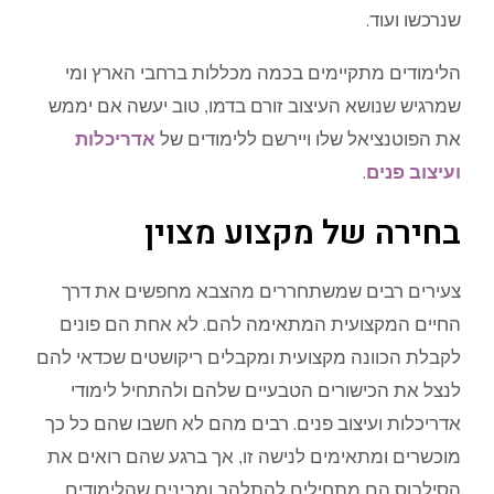
שנרכשו ועוד.
הלימודים מתקיימים בכמה מכללות ברחבי הארץ ומי
שמרגיש שנושא העיצוב זורם בדמו, טוב יעשה אם יממש
את הפוטנציאל שלו ויירשם ללימודים של
אדריכלות
ועיצוב פנים
.
בחירה של מקצוע מצוין
צעירים רבים שמשתחררים מהצבא מחפשים את דרך
החיים המקצועית המתאימה להם. לא אחת הם פונים
לקבלת הכוונה מקצועית ומקבלים ריקושטים שכדאי להם
לנצל את הכישורים הטבעיים שלהם ולהתחיל לימודי
אדריכלות ועיצוב פנים. רבים מהם לא חשבו שהם כל כך
מוכשרים ומתאימים לנישה זו, אך ברגע שהם רואים את
הסילבוס הם מתחילים להתלהב ומבינים שהלימודים