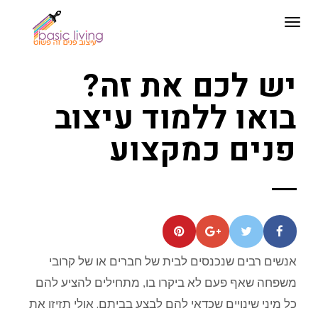
תפריט
יש לכם את זה?
בואו ללמוד עיצוב
פנים כמקצוע
אנשים רבים שנכנסים לבית של חברים או של קרובי
משפחה שאף פעם לא ביקרו בו, מתחילים להציע להם
כל מיני שינויים שכדאי להם לבצע בביתם. אולי תזיזו את