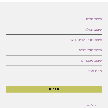
עיצוב הבית
עיצוב הסלון
עיצוב חדרי ילדים ונוער
עיצוב חדרי שינה
עיצוב מטבחים
מפת אתר
תגיות
חדר ילדים