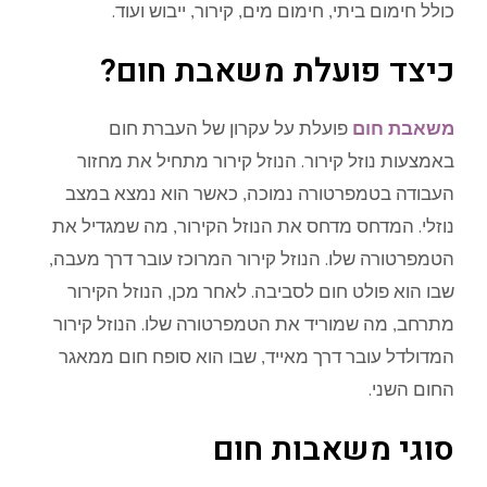
כולל חימום ביתי, חימום מים, קירור, ייבוש ועוד.
כיצד פועלת משאבת חום?
משאבת חום
פועלת על עקרון של העברת חום
באמצעות נוזל קירור. הנוזל קירור מתחיל את מחזור
העבודה בטמפרטורה נמוכה, כאשר הוא נמצא במצב
נוזלי. המדחס מדחס את הנוזל הקירור, מה שמגדיל את
הטמפרטורה שלו. הנוזל קירור המרוכז עובר דרך מעבה,
שבו הוא פולט חום לסביבה. לאחר מכן, הנוזל הקירור
מתרחב, מה שמוריד את הטמפרטורה שלו. הנוזל קירור
המדולדל עובר דרך מאייד, שבו הוא סופח חום ממאגר
החום השני.
סוגי משאבות חום