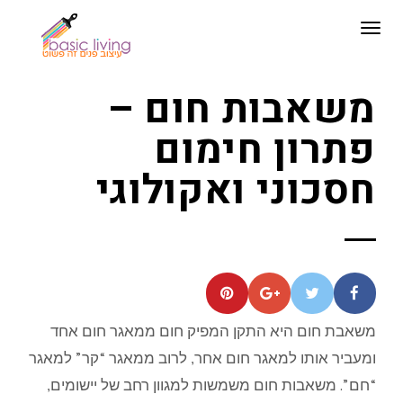
תפריט
משאבות חום –
פתרון חימום
חסכוני ואקולוגי
משאבת חום היא התקן המפיק חום ממאגר חום אחד
ומעביר אותו למאגר חום אחר, לרוב ממאגר “קר” למאגר
“חם”. משאבות חום משמשות למגוון רחב של יישומים,