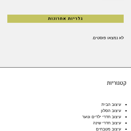
גלריות אחרונות
לא נמצאו פוסטים.
קטגוריות
עיצוב הבית
עיצוב הסלון
עיצוב חדרי ילדים ונוער
עיצוב חדרי שינה
עיצוב מטבחים