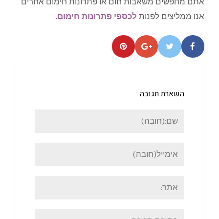
אתם מחפשים משאבות חום או פתרונות חימום אחרים
אנו ממליצים לפנות
לכספי פתרונות חימום
.
השארת תגובה