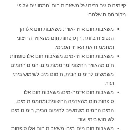
קיימים סוגים רבים של משאבות חום, המסווגים על פי
מקור החום שלהם:
משאבות חום אוויר-אוויר: משאבות חום אלו הן
הנפוצות ביותר. הן סופחות חום מהאוויר החיצוני
ומחממות את האוויר הפנימי.
משאבות חום אוויר-מים: משאבות חום אלו סופחות
חום מהאוויר החיצוני ומחממות מים. המים החמים
משמשים לחימום הבית, חימום מים לשימוש ביתי
ועוד.
משאבות חום אדמה-מים: משאבות חום אלו
סופחות חום מהאדמה החיצונית ומחממות מים.
המים החמים משמשים לחימום הבית, חימום מים
לשימוש ביתי ועוד.
משאבות חום מים-מים: משאבות חום אלו סופחות