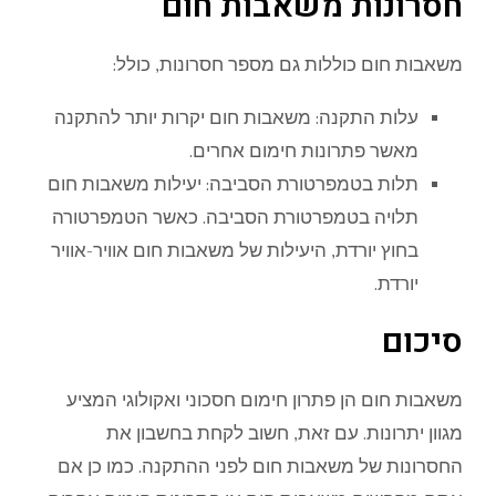
חסרונות משאבות חום
משאבות חום כוללות גם מספר חסרונות, כולל:
עלות התקנה: משאבות חום יקרות יותר להתקנה
מאשר פתרונות חימום אחרים.
תלות בטמפרטורת הסביבה: יעילות משאבות חום
תלויה בטמפרטורת הסביבה. כאשר הטמפרטורה
בחוץ יורדת, היעילות של משאבות חום אוויר-אוויר
יורדת.
סיכום
משאבות חום הן פתרון חימום חסכוני ואקולוגי המציע
מגוון יתרונות. עם זאת, חשוב לקחת בחשבון את
החסרונות של משאבות חום לפני ההתקנה. כמו כן אם