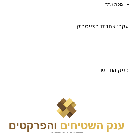
מפת אתר
עקבו אחרינו בפייסבוק
ספק החודש