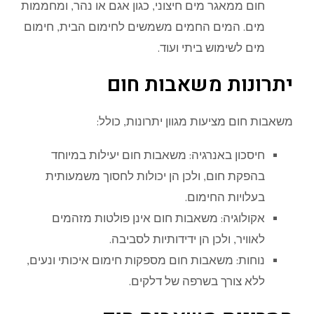
חום ממאגר מים חיצוני, כגון אגם או נהר, ומחממות
מים. המים החמים משמשים לחימום הבית, חימום
מים לשימוש ביתי ועוד.
יתרונות משאבות חום
משאבות חום מציעות מגוון יתרונות, כולל:
חיסכון באנרגיה: משאבות חום יעילות במיוחד
בהפקת חום, ולכן הן יכולות לחסוך משמעותית
בעלויות החימום.
אקולוגיה: משאבות חום אינן פולטות מזהמים
לאוויר, ולכן הן ידידותיות לסביבה.
נוחות: משאבות חום מספקות חימום איכותי ונעים,
ללא צורך בשרפה של דלקים.