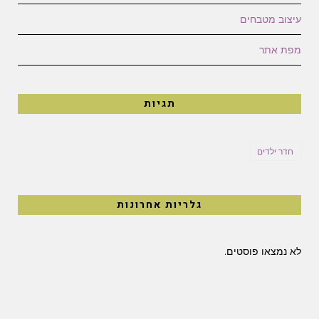
עיצוב מטבחים
מפת אתר
תגיות
חדר ילדים
גלריות אחרונות
לא נמצאו פוסטים.