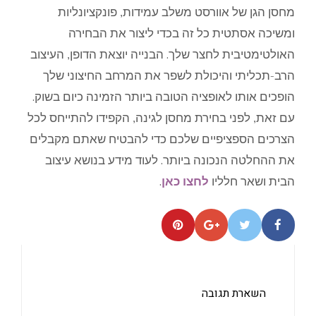
מחסן הגן של אוורסט משלב עמידות, פונקציונליות
ומשיכה אסתטית כל זה בכדי ליצור את הבחירה
האולטימטיבית לחצר שלך. הבנייה יוצאת הדופן, העיצוב
הרב-תכליתי והיכולת לשפר את המרחב החיצוני שלך
הופכים אותו לאופציה הטובה ביותר הזמינה כיום בשוק.
עם זאת, לפני בחירת מחסן לגינה, הקפידו להתייחס לכל
הצרכים הספציפיים שלכם כדי להבטיח שאתם מקבלים
את ההחלטה הנכונה ביותר. לעוד מידע בנושא עיצוב
הבית ושאר חלליו
לחצו כאן
.
השארת תגובה