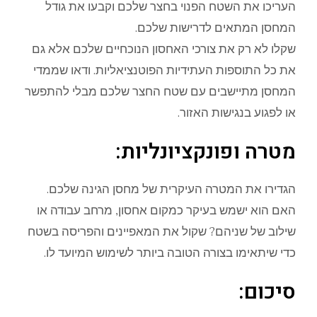
העריכו את השטח הפנוי בחצר שלכם וקבעו את גודל
המחסן המתאים לדרישות שלכם.
שקלו לא רק את צורכי האחסון הנוכחיים שלכם אלא גם
את כל התוספות העתידיות הפוטנציאליות. ודאו שממדי
המחסן מתיישבים עם שטח החצר שלכם מבלי להתפשר
או לפגוע בנגישות האזור.
מטרה ופונקציונליות:
הגדירו את המטרה העיקרית של מחסן הגינה שלכם.
האם הוא ישמש בעיקר כמקום אחסון, מרחב עבודה או
שילוב של שניהם? שקול את המאפיינים והפריסה בשטח
כדי שיתאימו בצורה הטובה ביותר לשימוש המיועד לו.
סיכום: