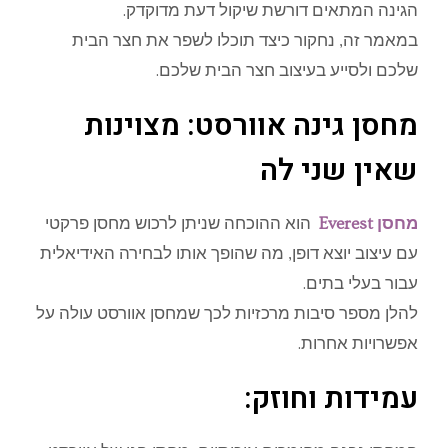
הגינה המתאים דורשת שיקול דעת מדוקדק.
במאמר זה, נחקור כיצד תוכלו לשפר את חצר הבית
שלכם ולסייע בעיצוב חצר הבית שלכם.
מחסן גינה אוורסט: מצוינות
שאין שני לה
מחסן Everest
הוא ההוכחה שניתן לרכוש מחסן פרקטי
עם עיצוב יוצא דופן, מה שהופך אותו לבחירה האידיאלית
עבור בעלי בתים.
להלן מספר סיבות מרכזיות לכך שמחסן אוורסט עולה על
אפשרויות אחרות.
עמידות וחוזק: