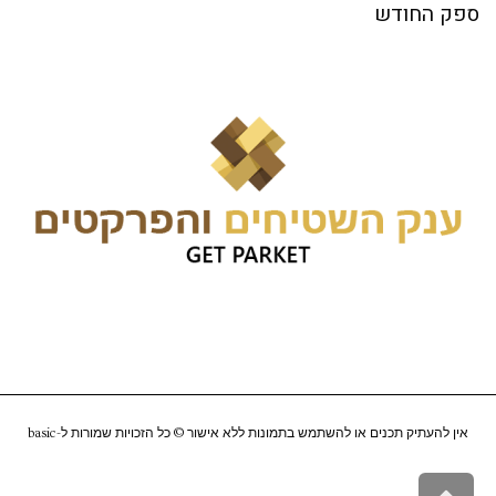
ספק החודש
אין להעתיק תכנים או להשתמש בתמונות ללא אישור © כל הזכויות שמורות ל-
basic