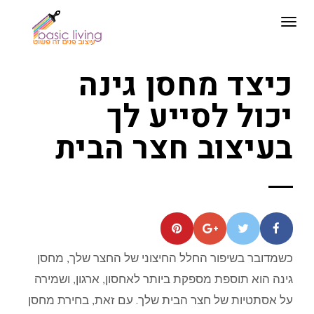
תפריט
כיצד מחסן גינה
יכול לסייע לך
בעיצוב חצר הבית
כשמדובר בשיפור החלל החיצוני של החצר שלך, מחסן
גינה הוא תוספת מספקת ביותר לאחסון, ארגון, ושמירה
על אסתטיות של חצר הבית שלך. עם זאת, בחירת מחסן