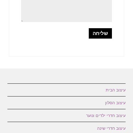
עיצוב הבית
עיצוב הסלון
עיצוב חדרי ילדים ונוער
עיצוב חדרי שינה