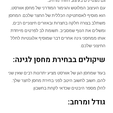
גם מצטיינים בעיצוב חזותי מרהיב.
עם העיצוב המלוטש והגימור המודרני של מחסן אוורסט,
הוא מוסיף לאסתטיקה הכללית של החצר שלכם. המחסן
משתלב בצורה חלקה בחצרות ובאזורים חיצוניים רבים,
ומשלים את הנוף שמסביב. תשומת לב לפרטים מייחדת
אותו ממחסני גינה אחרים דבר שמוסיף אלגנטיות לחלל
החיצוני שלכם.
שיקולים בבחירת מחסן לגינה:
בעוד שמחסן הגן של אוורסט מציע יתרונות רבים שאין שני
להם, חשוב לחשוב היטב לפני בחירת מחסן לחצר שלך.
להלן מספר היבטים שכדאי לקחת בחשבון:
גודל ומרחב: