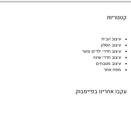
קטגוריות
עיצוב הבית
עיצוב הסלון
עיצוב חדרי ילדים ונוער
עיצוב חדרי שינה
עיצוב מטבחים
מפת אתר
עקבו אחרינו בפייסבוק