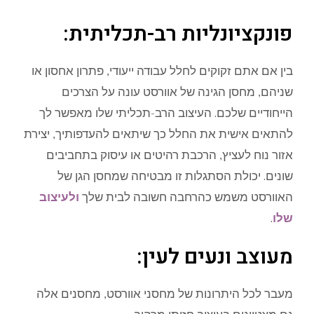
פונקציונליות רב-תכליתית:
בין אם אתם זקוקים לחלל עבודה ייעודי, פתרון אחסון או
שניהם, מחסן הגינה של אוורסט עונה על הצרכים
הייחודיים שלכם. העיצוב הרב-תכליתי שלו מאפשר לך
להתאים אישית את החלל כך שיתאים להעדפותיך, יצירת
אזור נוח לעציץ, הרכבת רהיטים או עיסוק בתחביבים
שונים. יכולת הסתגלות זו מבטיחה שמחסן הגן של
האוורסט משמש כהרחבה חשובה לבית שלך
ולעיצוב
שלו
.
מעוצב ונעים לעין:
מעבר לכל היתרונות של מחסני אוורסט, מחסנים אלה