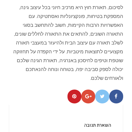
לסיכום, תאורת חוץ היא מרכיב חיוני בכל עיצוב גינה,
המספקת בטיחות, פונקציונליות ואסתטיקה. עם
האפשרויות הרבות הקיימות, חשוב להתחשב בסוגי
התאורה השונים, להתאים את התאורה לחללים שונים,
לשלב תאורה עם עיצוב הבית ולהיעזר במעצבי תאורה
מקצועיים לתוצאות מיטביות. על ידי הקפדה על תחזוקה
שוטפת וטיפים לחיסכון באנרגיה, תאורת הגינה שלכם
יכולה לספק סביבה יפה, בטוחה ונוחה להנאתכם
ולאורחים שלכם.
השארת תגובה