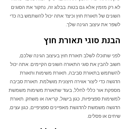
לא רק מזמין אלא גם בטוח. בבלוג זה, נחקור את הסוגים
השונים של תאורת חוץ וכיצד אתה יכול להשתמש בה כדי
לשפר את עיצוב הגינה שלך.
הבנת סוגי תאורת חוץ
לפני שתוכלו לשלב תאורת חוץ בעיצוב הגינה שלכם,
חשוב להבין את סוגי התאורה השונים הקיימים. אתה יכול
להשתמש בתאורת סביבה, תאורת משימות ותאורת
הדגשה כדי ליצור אווירה חיצונית מושלמת. תאורת סביבה
מספקת אור כללי לחלל, בעוד שתאורת משימות משמשת
למשימות ספציפיות, כגון בישול, קריאה או משחק. תאורת
הדגשה משמשת להדגשת מאפיינים ספציפיים, כגון עצים,
שיחים או פסלים.