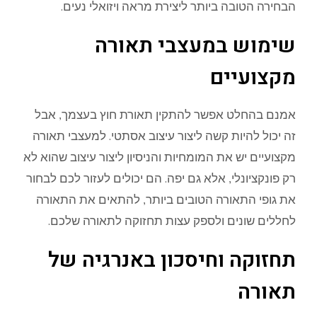
הבחירה הטובה ביותר ליצירת מראה ויזואלי נעים.
שימוש במעצבי תאורה
מקצועיים
אמנם בהחלט אפשר להתקין תאורת חוץ בעצמך, אבל
זה יכול להיות קשה ליצור עיצוב אסתטי. למעצבי תאורה
מקצועיים יש את המומחיות והניסיון ליצור עיצוב שהוא לא
רק פונקציונלי, אלא גם יפה. הם יכולים לעזור לכם לבחור
את גופי התאורה הטובים ביותר, להתאים את התאורה
לחללים שונים ולספק עצות תחזוקה לתאורה שלכם.
תחזוקה וחיסכון באנרגיה של
תאורה