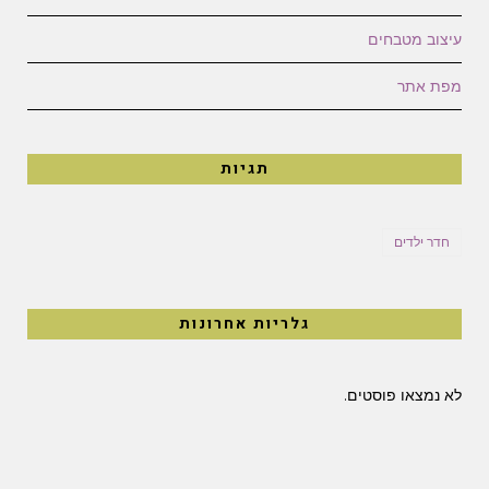
עיצוב מטבחים
מפת אתר
תגיות
חדר ילדים
גלריות אחרונות
לא נמצאו פוסטים.