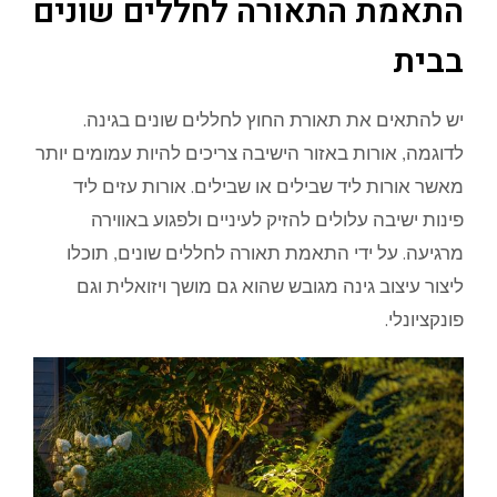
התאמת התאורה לחללים שונים
בבית
יש להתאים את תאורת החוץ לחללים שונים בגינה.
לדוגמה, אורות באזור הישיבה צריכים להיות עמומים יותר
מאשר אורות ליד שבילים או שבילים. אורות עזים ליד
פינות ישיבה עלולים להזיק לעיניים ולפגוע באווירה
מרגיעה. על ידי התאמת תאורה לחללים שונים, תוכלו
ליצור עיצוב גינה מגובש שהוא גם מושך ויזואלית וגם
פונקציונלי.