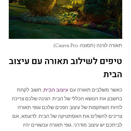
תאורה לגינה (תמונה: Canva Pro)
טיפים לשילוב תאורה עם עיצוב
הבית
כאשר משלבים תאורה עם
עיצוב הבית
, חשוב לקחת
בחשבון את הנושא הכללי של הבית. הגינה שלכם צריכה
להיות השתקפות של עיצוב הפנים שלכם וגופי תאורה
צריכים להשלים את האסתטיקה של הבית. לדוגמא, אם
לביתכם יש עיצוב מודרני, גופי תאורה עכשוויים יהיו