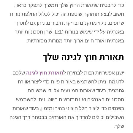
כדי להבטיח שתאורת החוץ שלך תמשיך לתפקד כראוי,
חשוב לבצע תחזוקה שוטפת. זה יכול לכלול החלפת נורות
שרופים, ניקוי מתקנים ובדיקת חיבורים. ניתן גם לחסוך
באנרגיה על ידי שימוש בנורות LED, שהן חסכוניות יותר
באנרגיה ואורך חיים ארוך יותר מנורות מסורתיות.
תאורת חוץ לגינה שלך
ישנן אפשרויות רבות לבחירה ל
תאורת חוץ לגינה
שלכם.
לדוגמה, ניתן להשתמש באורות פיות כדי ליצור אווירה
גחמנית, בעוד שאורות המונעים על ידי שמש הם
חסכוניים באנרגיה ואינם דורשים חיווט. ניתן להשתמש
בפנסים כדי ליצור חלל חיצוני בהיר ומזמין, בעוד שאורות
השבילים יכולים להדריך את האורחים בבטחה דרך הגינה
שלך.