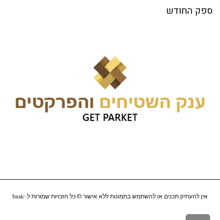
ספק החודש
אין להעתיק תכנים או להשתמש בתמונות ללא אישור © כל הזכויות שמורות ל-
basic