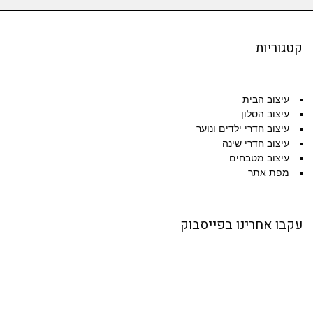
קטגוריות
עיצוב הבית
עיצוב הסלון
עיצוב חדרי ילדים ונוער
עיצוב חדרי שינה
עיצוב מטבחים
מפת אתר
עקבו אחרינו בפייסבוק