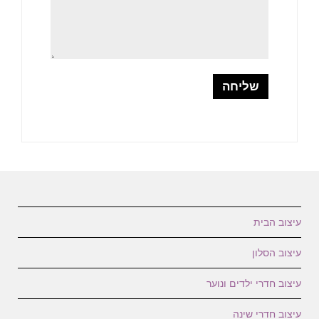
עיצוב הבית
עיצוב הסלון
עיצוב חדרי ילדים ונוער
עיצוב חדרי שינה