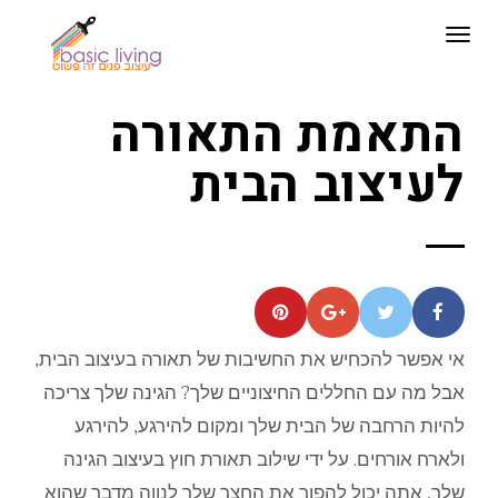
תפריט
התאמת התאורה
לעיצוב הבית
אי אפשר להכחיש את החשיבות של תאורה בעיצוב הבית,
אבל מה עם החללים החיצוניים שלך? הגינה שלך צריכה
להיות הרחבה של הבית שלך ומקום להירגע, להירגע
ולארח אורחים. על ידי שילוב תאורת חוץ בעיצוב הגינה
שלך, אתה יכול להפוך את החצר שלך לנווה מדבר שהוא