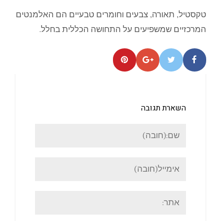
טקסטיל, תאורה, צבעים וחומרים טבעיים הם האלמנטים
המרכזיים שמשפיעים על התחושה הכללית בחלל.
השארת תגובה