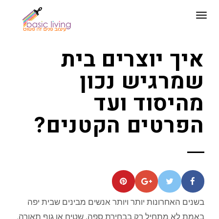
תפריט
איך יוצרים בית
שמרגיש נכון
מהיסוד ועד
הפרטים הקטנים?
בשנים האחרונות יותר ויותר אנשים מבינים שבית יפה
באמת לא מתחיל רק בבחירת ספה, שטיח או גוף תאורה.