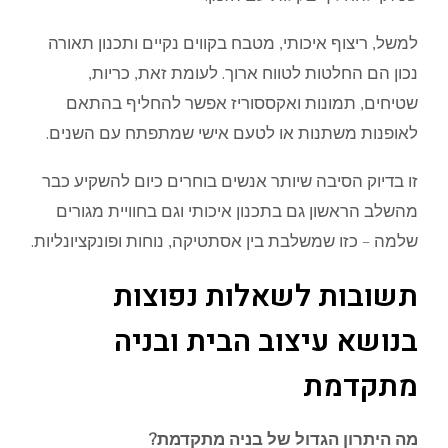
למשל, ריצוף איכותי, מטבח בקווים נקיים ותכנון תאורה
נכון הם החלטות לטווח ארוך. לעומת זאת, כריות,
שטיחים, תמונות ואקססוריז אפשר להחליף בהתאם
לאופנות משתנות או לטעם אישי שמתפתח עם השנים.
זו בדיוק הסיבה שיותר אנשים בוחרים כיום להשקיע כבר
מהשלב הראשון גם בתכנון איכותי וגם בחוויית מגורים
שלמה – כזו שמשלבת בין אסתטיקה, נוחות ופונקציונליות.
תשובות לשאלות נפוצות
בנושא עיצוב הבית ובניה
מתקדמת
מה היתרון הגדול של בניה מתקדמת?