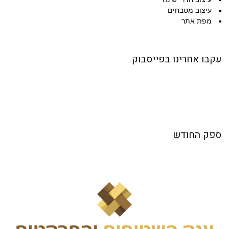
עיצוב מטבחים
מפת אתר
עקבו אחרינו בפייסבוק
ספק החודש