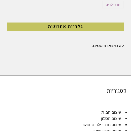
חדר ילדים
גלריות אחרונות
לא נמצאו פוסטים.
קטגוריות
עיצוב הבית
עיצוב הסלון
עיצוב חדרי ילדים ונוער
עיצוב חדרי שינה