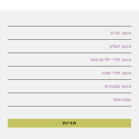
עיצוב הבית
עיצוב הסלון
עיצוב חדרי ילדים ונוער
עיצוב חדרי שינה
עיצוב מטבחים
מפת אתר
תגיות