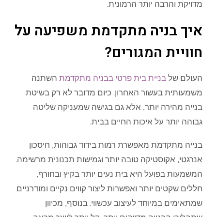
מדויקת והרבה יותר הרמונית.
איך בניה מתקדמת משפיעה על
חוויית המגורים?
העולם של
בניית בית פרטי בבניה מתקדמת
השתנה
משמעותית בעשור האחרון. כיום מדובר לא רק בשיטת
בנייה מהירה יותר, אלא גם בגישה שמעניקה שליטה
גבוהה יותר על איכות החיים בבית.
בנייה מתקדמת מאפשרת רמות בידוד גבוהות, חיסכון
אנרגטי, אקוסטיקה טובה יותר וגמישות תכנונית מרשימה.
המשמעות בפועל היא בית נעים יותר בקיץ ובחורף,
חללים שקטים יותר ואפשרות ליצור קווים נקיים ומודרניים
שמתאימים במיוחד לעיצוב עכשווי. בנוסף, מכיוון