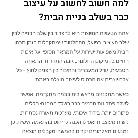
למה חשוב לחשוב על עיצוב
כבר בשלב בניית הבית?
אחת הטעויות הנפוצות היא להפריד בין שלב הבנייה לבין
שלב העיצוב. בפועל, ההחלטות שמתקבלות בזמן תכנון
הבית משפיעות ישירות על המראה הסופי ועל איכות
החיים בו. מיקום החלונות, גובה התקרות, התאורה
הטבעית, גודל המעברים והחיבור בין הפנים לחוץ – כל
אלה יוצרים את הבסיס לעיצוב מוצלח באמת.
כאשר מתכננים מראש בית בבניה מתקדמת, אפשר
לשלב פתרונות חכמים כבר בשלד המבנה: חללים
פתוחים יותר, בידוד איכותי, מערכות תאורה נסתרות,
נישות מעוצבות ואפילו הכנה לריהוט בהתאמה אישית. כך
נמנעים מאלתורים יקרים בהמשך ומקבלים תוצאה