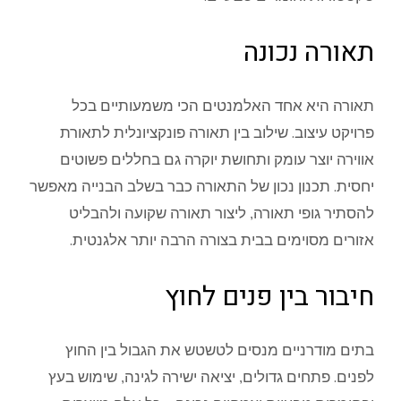
תאורה נכונה
תאורה היא אחד האלמנטים הכי משמעותיים בכל
פרויקט עיצוב. שילוב בין תאורה פונקציונלית לתאורת
אווירה יוצר עומק ותחושת יוקרה גם בחללים פשוטים
יחסית. תכנון נכון של התאורה כבר בשלב הבנייה מאפשר
להסתיר גופי תאורה, ליצור תאורה שקועה ולהבליט
אזורים מסוימים בבית בצורה הרבה יותר אלגנטית.
חיבור בין פנים לחוץ
בתים מודרניים מנסים לטשטש את הגבול בין החוץ
לפנים. פתחים גדולים, יציאה ישירה לגינה, שימוש בעץ