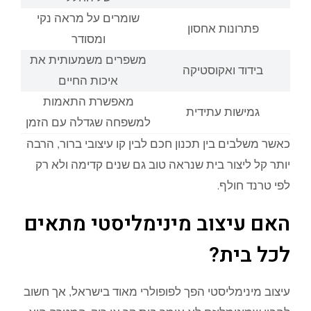
שומרים על מראה נקי
פתרונות אחסון
ומסודר
משפרים משמעותית את
בידוד ואקוסטיקה
איכות החיים
מאפשרת התאמות
גמישות עתידית
למשפחה שגדלה עם הזמן
כאשר משלבים בין תכנון חכם לבין קו עיצובי ברור, הרבה
יותר קל ליצור בית שנראה טוב גם שנים קדימה ולא רק
לפי טרנד חולף.
האם עיצוב מינימליסטי מתאים
לכל בית?
עיצוב מינימליסטי הפך לפופולרי מאוד בישראל, אך חשוב