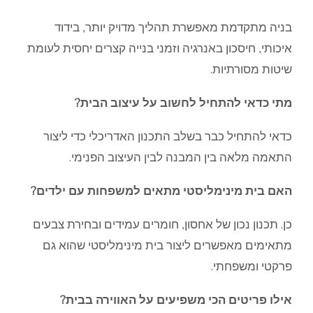
בניה מתקדמת מאפשרת תהליך מדויק יותר, בידוד
איכותי, חיסכון באנרגיה וזמני בנייה קצרים יחסית לעומת
שיטות מסורתיות.
מתי כדאי להתחיל לחשוב על עיצוב הבית?
כדאי להתחיל כבר בשלב התכנון האדריכלי כדי ליצור
התאמה מלאה בין המבנה לבין העיצוב הפנימי.
האם בית מינימליסטי מתאים למשפחות עם ילדים?
כן. תכנון נכון של אחסון, חומרים עמידים ובחירת צבעים
מתאימים מאפשרים ליצור בית מינימליסטי שהוא גם
פרקטי ומשפחתי.
אילו פריטים הכי משפיעים על האווירה בבית?